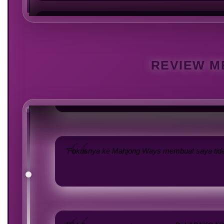
? Bagaimana cara memahami peluang wede juta
"Antarmuka terasa rapi; saya langsung menemuk
? Mengapa brand LAPAKGACOR disebut bersa
REVIEW M
? Apakah Mahjong Ways cocok untuk pemain y
"Setelah membandingkan beberapa opsi, LAPAKG
? Apa yang sebaiknya dicek sebelum memulai s
"Fokusnya ke Mahjong Ways membuat saya tidak