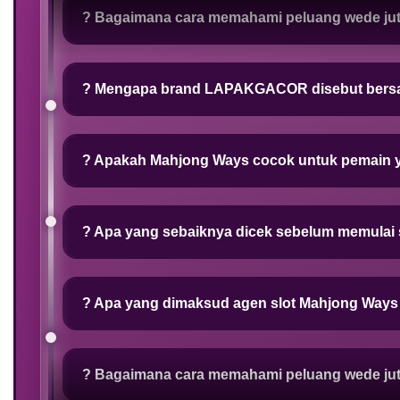
? Bagaimana cara memahami peluang wede juta
? Mengapa brand LAPAKGACOR disebut bersa
? Apakah Mahjong Ways cocok untuk pemain y
? Apa yang sebaiknya dicek sebelum memulai s
? Apa yang dimaksud agen slot Mahjong Wa