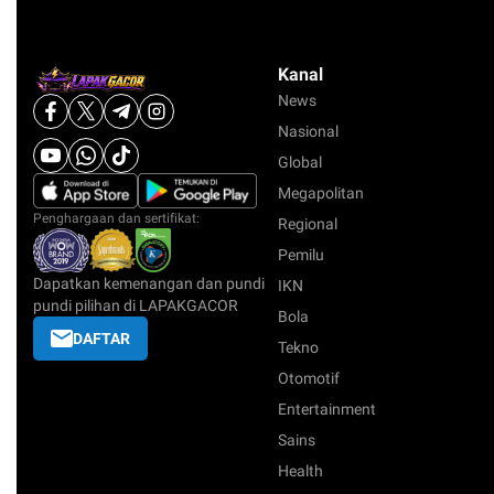
"Setelah membandingkan beberapa opsi, LAPAKG
Kanal
News
Nasional
Global
Megapolitan
Penghargaan dan sertifikat:
Regional
"Fokusnya ke Mahjong Ways membuat saya tidak
Pemilu
Dapatkan kemenangan dan pundi
IKN
pundi pilihan di LAPAKGACOR
Bola
DAFTAR
Tekno
Otomotif
"Tidak semua agen terasa sama. Di LAPAKGAC
Entertainment
sesi."
Sains
Health